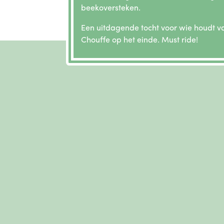
beekoversteken.
Een uitdagende tocht voor wie houdt v
Chouffe op het einde. Must ride!