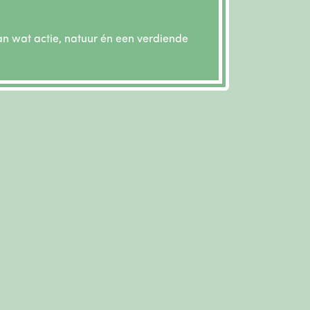
an wat actie, natuur én een verdiende